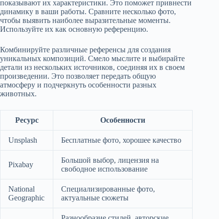
показывают их характеристики. Это поможет привнести
динамику в ваши работы. Сравните несколько фото,
чтобы выявить наиболее выразительные моменты.
Используйте их как основную референцию.
Комбинируйте различные референсы для создания
уникальных композиций. Смело мыслите и выбирайте
детали из нескольких источников, соединяя их в своем
произведении. Это позволяет передать общую
атмосферу и подчеркнуть особенности разных
животных.
Ресурс
Особенности
Unsplash
Бесплатные фото, хорошее качество
Большой выбор, лицензия на
Pixabay
свободное использование
National
Специализированные фото,
Geographic
актуальные сюжеты
Разнообразие стилей, авторские