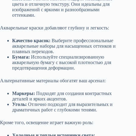
цвета и отличную текстуру. Они идеальны для
изображений с яркими и разнообразными
оттенками.
Акварельные краски добавляют глубину и легкость:
Качество красок:
Выберите профессиональные
акварельные наборы для насыщенных оттенков и
плавных переходов.
Бумага:
Используйте специализированную
акварельную бумагу с высокой плотностью для
предотвращения деформации.
Альтернативные материалы обогатят ваш арсенал:
Маркеры:
Подходят для создания контрастных
деталей и ярких акцентов.
Уголь:
Отлично подходит для выразительных и
драматичных работ с глубокими тенями.
Кроме того, освещение играет важную роль:
Холодные и теплые источники света: