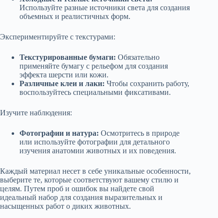
Используйте разные источники света для создания
объемных и реалистичных форм.
Экспериментируйте с текстурами:
Текстурированные бумаги:
Обязательно
применяйте бумагу с рельефом для создания
эффекта шерсти или кожи.
Различные клеи и лаки:
Чтобы сохранить работу,
воспользуйтесь специальными фиксативами.
Изучите наблюдения:
Фотографии и натура:
Осмотритесь в природе
или используйте фотографии для детального
изучения анатомии животных и их поведения.
Каждый материал несет в себе уникальные особенности,
выберите те, которые соответствуют вашему стилю и
целям. Путем проб и ошибок вы найдете свой
идеальный набор для создания выразительных и
насыщенных работ о диких животных.