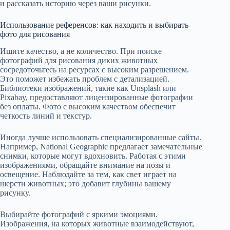
и рассказать историю через ваши рисунки.
Использование референсов: как находить и выбирать
фото для рисования
Ищите качество, а не количество. При поиске
фотографий для рисования диких животных
сосредоточьтесь на ресурсах с высоким разрешением.
Это поможет избежать проблем с детализацией.
Библиотеки изображений, такие как Unsplash или
Pixabay, предоставляют лицензированные фотографии
без оплаты. Фото с высоким качеством обеспечит
четкость линий и текстур.
Иногда лучше использовать специализированные сайты.
Например, National Geographic предлагает замечательные
снимки, которые могут вдохновить. Работая с этими
изображениями, обращайте внимание на позы и
освещение. Наблюдайте за тем, как свет играет на
шерсти животных; это добавит глубины вашему
рисунку.
Выбирайте фотографий с яркими эмоциями.
Изображения, на которых животные взаимодействуют,