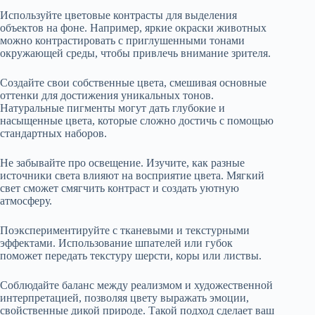
Используйте цветовые контрасты для выделения
объектов на фоне. Например, яркие окраски животных
можно контрастировать с приглушенными тонами
окружающей среды, чтобы привлечь внимание зрителя.
Создайте свои собственные цвета, смешивая основные
оттенки для достижения уникальных тонов.
Натуральные пигменты могут дать глубокие и
насыщенные цвета, которые сложно достичь с помощью
стандартных наборов.
Не забывайте про освещение. Изучите, как разные
источники света влияют на восприятие цвета. Мягкий
свет сможет смягчить контраст и создать уютную
атмосферу.
Поэкспериментируйте с тканевыми и текстурными
эффектами. Использование шпателей или губок
поможет передать текстуру шерсти, коры или листвы.
Соблюдайте баланс между реализмом и художественной
интерпретацией, позволяя цвету выражать эмоции,
свойственные дикой природе. Такой подход сделает ваш