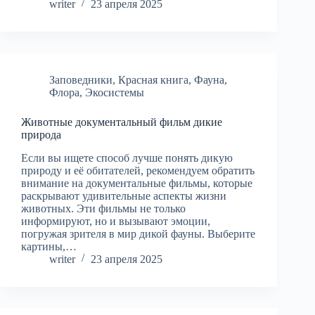
writer
23 апреля 2025
Заповедники
,
Красная книга
,
Фауна
,
Флора
,
Экосистемы
Животные документальный фильм дикие
природа
Если вы ищете способ лучше понять дикую
природу и её обитателей, рекомендуем обратить
внимание на документальные фильмы, которые
раскрывают удивительные аспекты жизни
животных. Эти фильмы не только
информируют, но и вызывают эмоции,
погружая зрителя в мир дикой фауны. Выберите
картины,…
writer
23 апреля 2025