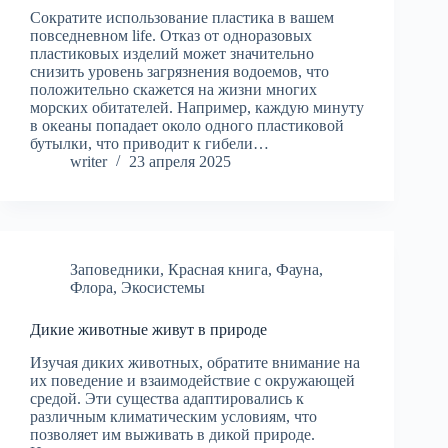
Сократите использование пластика в вашем
повседневном life. Отказ от одноразовых
пластиковых изделий может значительно
снизить уровень загрязнения водоемов, что
положительно скажется на жизни многих
морских обитателей. Например, каждую минуту
в океаны попадает около одного пластиковой
бутылки, что приводит к гибели…
writer
23 апреля 2025
Заповедники
,
Красная книга
,
Фауна
,
Флора
,
Экосистемы
Дикие животные живут в природе
Изучая диких животных, обратите внимание на
их поведение и взаимодействие с окружающей
средой. Эти существа адаптировались к
различным климатическим условиям, что
позволяет им выживать в дикой природе.