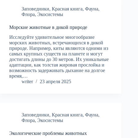
Заповедники
,
Красная книга
,
Фауна
,
Флора
,
Экосистемы
Морские животные в дикой природе
Исследуйте удивительное многообразие
морских животных, встречающихся в дикой
природе. Например, киты являются одними из
самых крупных существ на планете и могут
достигать длины до 30 метров. Их уникальные
адаптации, как толстая жировая прослойка и
возможность задерживать дыхание на долгое
время,…
writer
23 апреля 2025
Заповедники
,
Красная книга
,
Фауна
,
Флора
,
Экосистемы
Экологические проблемы животных