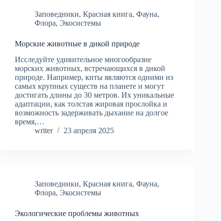
Заповедники
,
Красная книга
,
Фауна
,
Флора
,
Экосистемы
Морские животные в дикой природе
Исследуйте удивительное многообразие
морских животных, встречающихся в дикой
природе. Например, киты являются одними из
самых крупных существ на планете и могут
достигать длины до 30 метров. Их уникальные
адаптации, как толстая жировая прослойка и
возможность задерживать дыхание на долгое
время,…
writer
23 апреля 2025
Заповедники
,
Красная книга
,
Фауна
,
Флора
,
Экосистемы
Экологические проблемы животных