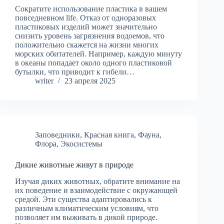
Сократите использование пластика в вашем
повседневном life. Отказ от одноразовых
пластиковых изделий может значительно
снизить уровень загрязнения водоемов, что
положительно скажется на жизни многих
морских обитателей. Например, каждую минуту
в океаны попадает около одного пластиковой
бутылки, что приводит к гибели…
writer
23 апреля 2025
Заповедники
,
Красная книга
,
Фауна
,
Флора
,
Экосистемы
Дикие животные живут в природе
Изучая диких животных, обратите внимание на
их поведение и взаимодействие с окружающей
средой. Эти существа адаптировались к
различным климатическим условиям, что
позволяет им выживать в дикой природе.