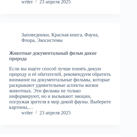
writer
23 апреля 2025
Заповедники
,
Красная книга
,
Фауна
,
Флора
,
Экосистемы
Животные документальный фильм дикие
природа
Если вы ищете способ лучше понять дикую
природу и её обитателей, рекомендуем обратить
внимание на документальные фильмы, которые
раскрывают удивительные аспекты жизни
животных. Эти фильмы не только
информируют, но и вызывают эмоции,
погружая зрителя в мир дикой фауны. Выберите
картины,…
writer
23 апреля 2025